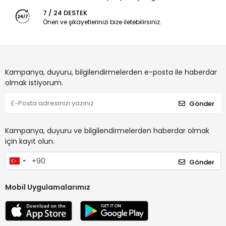
7 / 24 DESTEK
Öneri ve şikayetlerinizi bize iletebilirsiniz.
Kampanya, duyuru, bilgilendirmelerden e-posta ile haberdar
olmak istiyorum.
Gönder
Kampanya, duyuru ve bilgilendirmelerden haberdar olmak
için kayıt olun.
Gönder
Mobil Uygulamalarımız