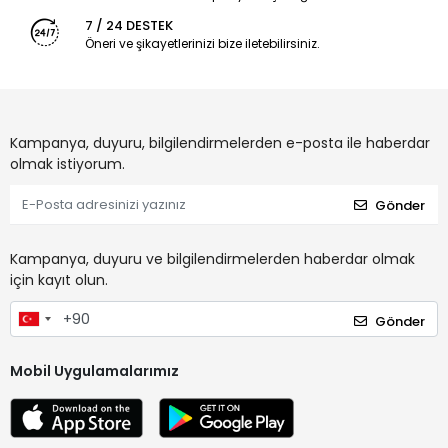
7 / 24 DESTEK
Öneri ve şikayetlerinizi bize iletebilirsiniz.
Kampanya, duyuru, bilgilendirmelerden e-posta ile haberdar
olmak istiyorum.
Gönder
Kampanya, duyuru ve bilgilendirmelerden haberdar olmak
için kayıt olun.
Gönder
Mobil Uygulamalarımız