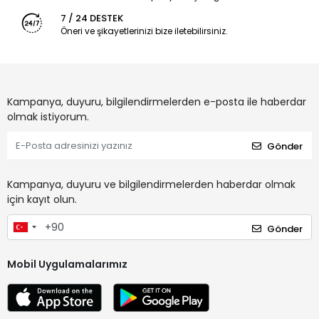
7 / 24 DESTEK
Öneri ve şikayetlerinizi bize iletebilirsiniz.
Kampanya, duyuru, bilgilendirmelerden e-posta ile haberdar
olmak istiyorum.
Gönder
Kampanya, duyuru ve bilgilendirmelerden haberdar olmak
için kayıt olun.
Gönder
Mobil Uygulamalarımız